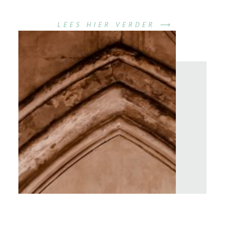
LEES HIER VERDER ⟶