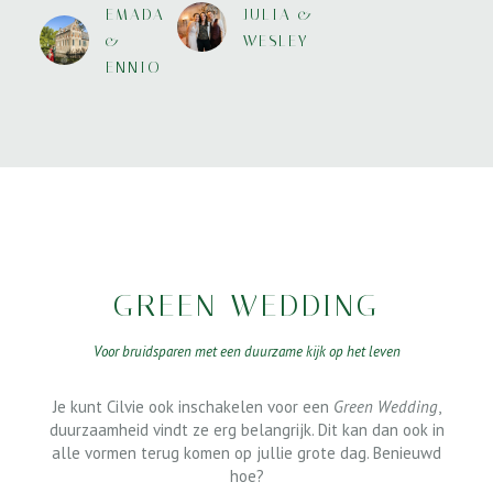
EMADA
JULIA &
&
WESLEY
ENNIO
GREEN WEDDING
Voor bruidsparen met een duurzame kijk op het leven
Je kunt Cilvie ook inschakelen voor een
Green Wedding
,
duurzaamheid vindt ze erg belangrijk. Dit kan dan ook in
alle vormen terug komen op jullie grote dag. Benieuwd
hoe?