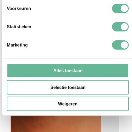
Voorkeuren
Statistieken
Marketing
Alles toestaan
Selectie toestaan
Weigeren