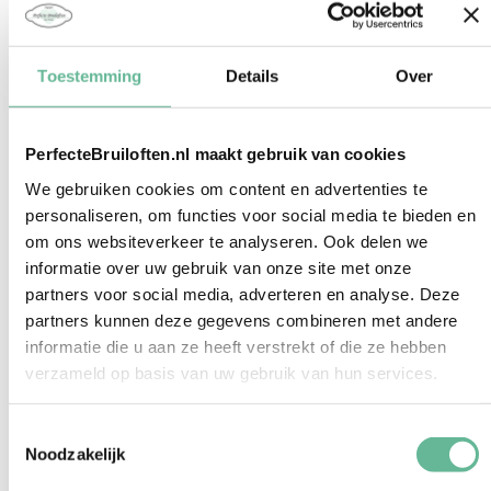
Toestemming
Details
Over
PerfecteBruiloften.nl maakt gebruik van cookies
We gebruiken cookies om content en advertenties te
personaliseren, om functies voor social media te bieden en
om ons websiteverkeer te analyseren. Ook delen we
informatie over uw gebruik van onze site met onze
partners voor social media, adverteren en analyse. Deze
partners kunnen deze gegevens combineren met andere
informatie die u aan ze heeft verstrekt of die ze hebben
verzameld op basis van uw gebruik van hun services.
Toestemmingsselectie
Noodzakelijk