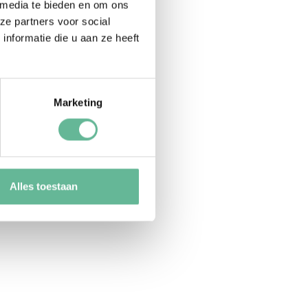
s!
 media te bieden en om ons
ze partners voor social
nformatie die u aan ze heeft
Marketing
Alles toestaan