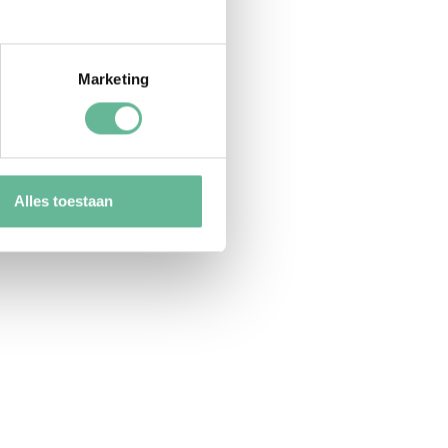
Marketing
Alles toestaan