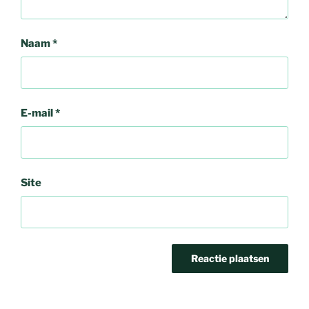
Naam
*
E-mail
*
Site