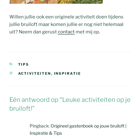
Willen jullie ook een originele activiteit doen tijdens
jullie bruiloft maar komen jullie er nog niet helemaal
uit? Neem dan gerust
contact
met mij op.
TIPS
ACTIVITEITEN
,
INSPIRATIE
Eén antwoord op “Leuke activiteiten op je
bruiloft!”
Pingback:
Origineel gastenboek op jouw bruiloft |
Inspiratie & Tips