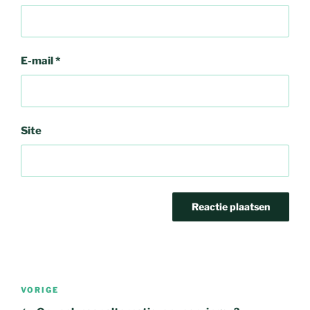
E-mail
*
Site
VORIGE