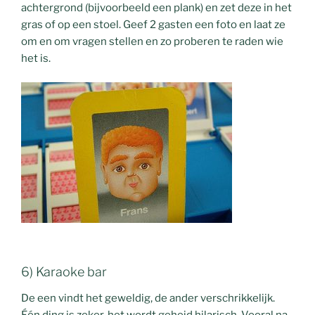
achtergrond (bijvoorbeeld een plank) en zet deze in het
gras of op een stoel. Geef 2 gasten een foto en laat ze
om en om vragen stellen en zo proberen te raden wie
het is.
6) Karaoke bar
De een vindt het geweldig, de ander verschrikkelijk.