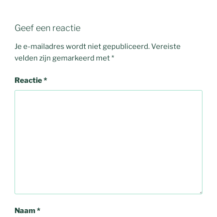
Geef een reactie
Je e-mailadres wordt niet gepubliceerd.
Vereiste
velden zijn gemarkeerd met
*
Reactie
*
Naam
*