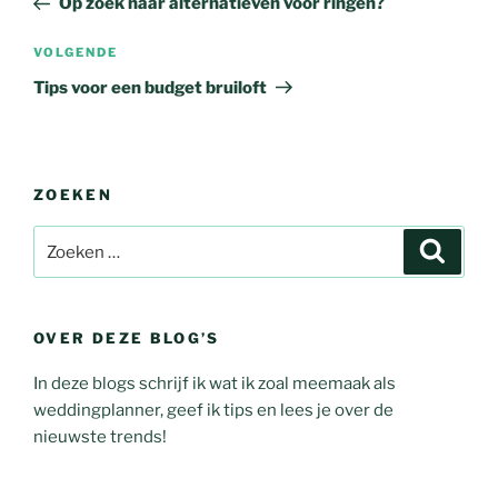
Op zoek naar alternatieven voor ringen?
VOLGENDE
Tips voor een budget bruiloft
ZOEKEN
OVER DEZE BLOG’S
In deze blogs schrijf ik wat ik zoal meemaak als
weddingplanner, geef ik tips en lees je over de
nieuwste trends!