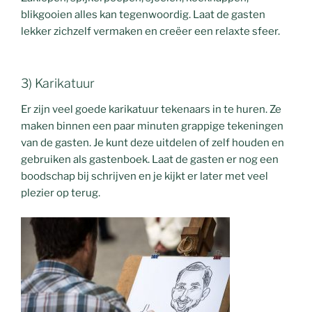
blikgooien alles kan tegenwoordig. Laat de gasten
lekker zichzelf vermaken en creëer een relaxte sfeer.
3) Karikatuur
Er zijn veel goede karikatuur tekenaars in te huren. Ze
maken binnen een paar minuten grappige tekeningen
van de gasten. Je kunt deze uitdelen of zelf houden en
gebruiken als gastenboek. Laat de gasten er nog een
boodschap bij schrijven en je kijkt er later met veel
plezier op terug.