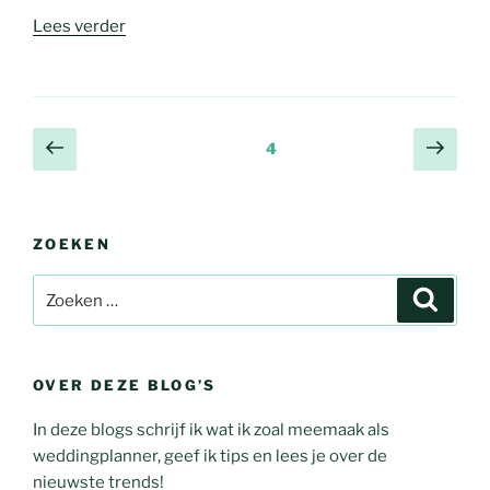
Lees verder
4
ZOEKEN
OVER DEZE BLOG’S
In deze blogs schrijf ik wat ik zoal meemaak als
weddingplanner, geef ik tips en lees je over de
nieuwste trends!