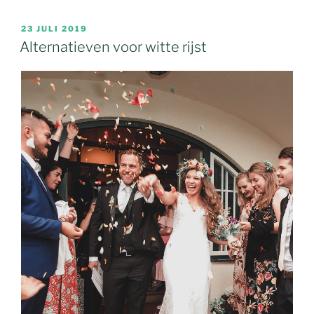
23 JULI 2019
Alternatieven voor witte rijst