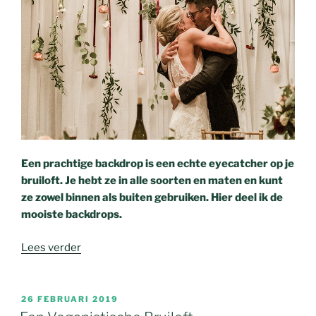
Een prachtige backdrop is een echte eyecatcher op je
bruiloft. Je hebt ze in alle soorten en maten en kunt
ze zowel binnen als buiten gebruiken. Hier deel ik de
mooiste backdrops.
Lees verder
26 FEBRUARI 2019