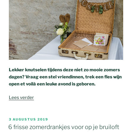
Lekker knutselen tijdens deze niet zo mooie zomers
dagen? Vraag een stel vriendinnen, trek een fles wijn
open et voilà een leuke avond is geboren.
Lees verder
3 AUGUSTUS 2019
6 frisse zomerdrankjes voor op je bruiloft