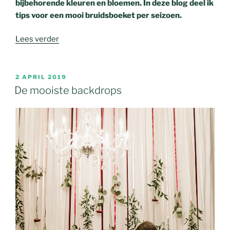
bijbehorende kleuren en bloemen. In deze blog deel ik
tips voor een mooi bruidsboeket per seizoen.
Lees verder
2 APRIL 2019
De mooiste backdrops