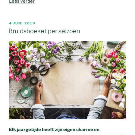
Lees verder
4 JUNI 2019
Bruidsboeket per seizoen
Elk jaargetijde heeft zijn eigen charme en