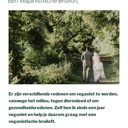
Een Veganistische Bruiloft
Er zijn verschillende redenen om veganist te worden,
vanwege het milieu, tegen dierenleed of om
gezondheidsredenen. Zelf ben ik sinds een jaar
veganist en help je daarom graag met een
veganistische bruiloft.