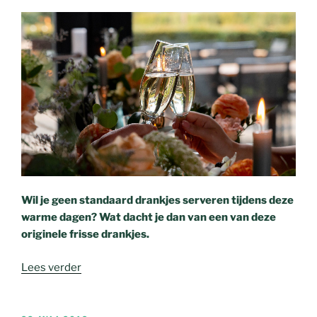
Wil je geen standaard drankjes serveren tijdens deze
warme dagen? Wat dacht je dan van een van deze
originele frisse drankjes.
Lees verder