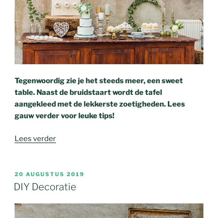
Tegenwoordig zie je het steeds meer, een sweet
table. Naast de bruidstaart wordt de tafel
aangekleed met de lekkerste zoetigheden. Lees
gauw verder voor leuke tips!
Lees verder
20 AUGUSTUS 2019
DIY Decoratie